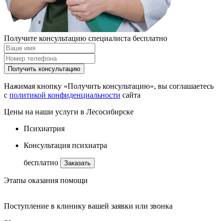
Получите консультацию специалиста бесплатно
Получить консультацию
Нажимая кнопку «Получить консультацию», вы соглашаетесь
с
политикой конфиденциальности
сайта
Цены на наши услуги в Лесосибирске
Психиатрия
Консультация психиатра
бесплатно
Заказать
Этапы оказания помощи
Поступление в клинику вашей заявки или звонка