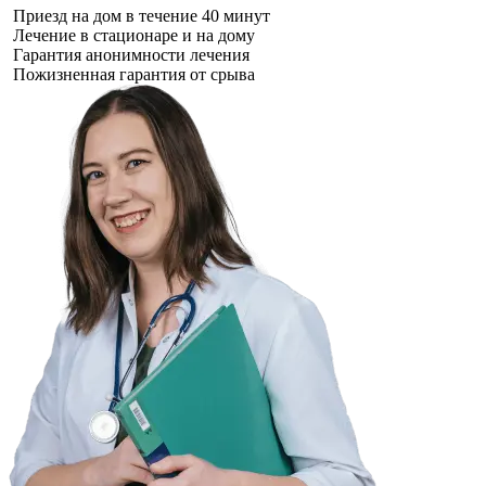
Приезд на дом в течение 40 минут
Лечение в стационаре и на дому
Гарантия анонимности лечения
Пожизненная гарантия от срыва