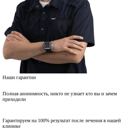
Наши гарантии
Полная анонимность, никто не узнает кто вы и зачем
приходили
Гарантируем на 100% результат после лечения в нашей
клинике