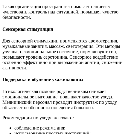
Такая организация пространства помогает пациенту
чувствовать контроль над ситуацией, повышает чувство
безопасности.
Сенсорная стимуляция
Для сенсорной стимуляции применяются аромотерапия,
музыкальные занятия, массаж, светотерапия. Эти методы
улучшают эмоциональное состояние, нормализуют сон,
повышают уровень серотонина. Сенсорное воздействие
особенно эффективно при выраженной апатии, снижении
активности.
Поддержка и обучение ухаживающих
Психологическая помощь родственникам снижает
эмоциональное выгорание, повышает качество ухода.
Медицинский персонал проводит инструктаж по уходу,
объясняет особенности поведения больного.
Рекомендации по уходу включают:
соблюдение режима дня;
использование простых инструкций;