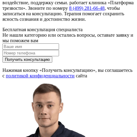
воздействие, поддержку семьи. работает клиника «Платформа
трезвости». Звоните по номеру
8 (499) 281-66-48
, чтобы
записаться на консультацию. Терапия помогает сохранить
ясность сознания и достоинство жизни.
Бесплатная консультация специалиста
Не нашли категорию или остались вопросы, оставьте заявку и
мы поможем вам
Получить консультацию
Нажимая кнопку «Получить консультацию», вы соглашаетесь
с
политикой конфиденциальности
сайта