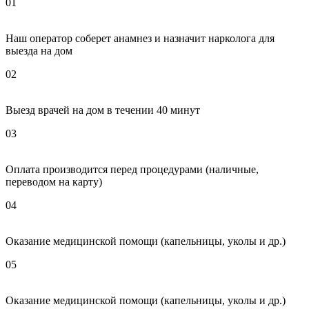
01
Наш оператор соберет анамнез и назначит нарколога для
выезда на дом
02
Выезд врачей на дом в течении 40 минут
03
Оплата производится перед процедурами (наличные,
переводом на карту)
04
Оказание медицинской помощи (капельницы, уколы и др.)
05
Оказание медицинской помощи (капельницы, уколы и др.)