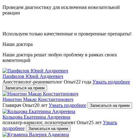
Проведем диагностику для исключения нежелательной
реакции
Используем только качественные и проверенные препараты!
Наши доктора
Наши доктора решат любую проблему в рамках своих
компетенций
Панфилов Юрий Андреевич
Анестезиолог-реаниматолог
Опыт22 года
Узнать подробнее
Записаться на прием
Никитин Макар Константинович
Главврач
Опыт20 лет
Узнать подробнее
Записаться на прием
Кольцова Екатерина Андреевна
психиатр-нарколог, психотерапевт
Опыт25 лет
Узнать
подробнее
Записаться на прием