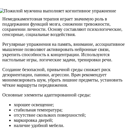
Немедикаментозная терапия играет значимую роль в
поддержании функций мозга, снижении тревожности,
сохранении личности. Основу составляют психологические,
сенсорные, социальные воздействия.
Регулярные упражнения на память, внимание, ассоциативное
мышление позволяют активировать нейронные связи,
укрепить способность к концентрации. Используются
настольные игры, логические задачи, тренировки речи.
Создание безопасной, привычной среды снижает риск
дезориентации, паники, агрессии. Врач рекомендует
минимизировать шум, убрать лишние предметы, установить
чёткие маршруты передвижения.
Основные элементы адаптированной среды:
хорошее освещение;
стабильная температура;
отсутствие скользких поверхностей;
маркировка дверей;
наличие удобной мебели.