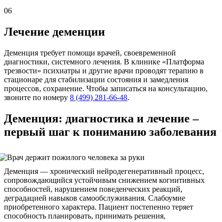
06
Лечение деменции
Деменция требует помощи врачей, своевременной
диагностики, системного лечения. В клинике «Платформа
трезвости» психиатры и другие врачи проводят терапию в
стационаре для стабилизации состояния и замедления
процессов, сохранение. Чтобы записаться на консультацию,
звоните по номеру
8 (499) 281-66-48
.
Деменция: диагностика и лечение –
первый шаг к пониманию заболевания
Деменция — хронический нейродегенеративный процесс,
сопровождающийся устойчивым снижением когнитивных
способностей, нарушением поведенческих реакций,
деградацией навыков самообслуживания. Слабоумие
приобретенного характера. Пациент постепенно теряет
способность планировать, принимать решения,