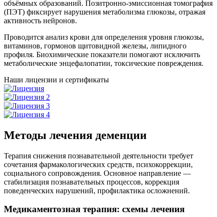
объёмных образований. Позитронно-эмиссионная томография
(ПЭТ) фиксирует нарушения метаболизма глюкозы, отражая
активность нейронов.
Проводится анализ крови для определения уровня глюкозы,
витаминов, гормонов щитовидной железы, липидного
профиля. Биохимические показатели помогают исключить
метаболические энцефалопатии, токсические повреждения.
Наши лицензии и сертификаты
Методы лечения деменции
Терапия снижения познавательной деятельности требует
сочетания фармакологических средств, психокоррекции,
социального сопровождения. Основное направление —
стабилизация познавательных процессов, коррекция
поведенческих нарушений, профилактика осложнений.
Медикаментозная терапия: схемы лечения