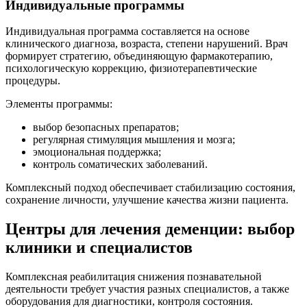
Индивидуальные программы
Индивидуальная программа составляется на основе
клинического диагноза, возраста, степени нарушений. Врач
формирует стратегию, объединяющую фармакотерапию,
психологическую коррекцию, физиотерапевтические
процедуры.
Элементы программы:
выбор безопасных препаратов;
регулярная стимуляция мышления и мозга;
эмоциональная поддержка;
контроль соматических заболеваний.
Комплексный подход обеспечивает стабилизацию состояния,
сохранение личности, улучшение качества жизни пациента.
Центры для лечения деменции: выбор
клиники и специалистов
Комплексная реабилитация снижения познавательной
деятельности требует участия разных специалистов, а также
оборудования для диагностики, контроля состояния.