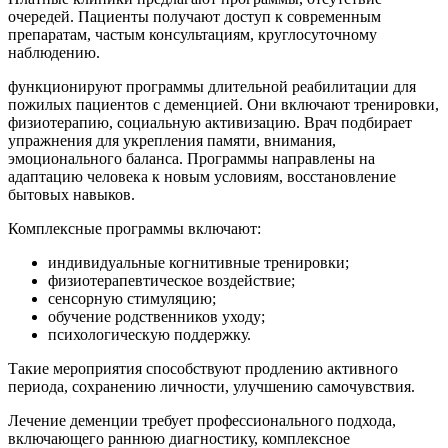
очередей. Пациенты получают доступ к современным
препаратам, частым консультациям, круглосуточному
наблюдению.
функционируют программы длительной реабилитации для
пожилых пациентов с деменцией. Они включают тренировки,
физиотерапию, социальную активизацию. Врач подбирает
упражнения для укрепления памяти, внимания,
эмоционального баланса. Программы направлены на
адаптацию человека к новым условиям, восстановление
бытовых навыков.
Комплексные программы включают:
индивидуальные когнитивные тренировки;
физиотерапевтическое воздействие;
сенсорную стимуляцию;
обучение родственников уходу;
психологическую поддержку.
Такие мероприятия способствуют продлению активного
периода, сохранению личности, улучшению самочувствия.
Лечение деменции требует профессионального подхода,
включающего раннюю диагностику, комплексное