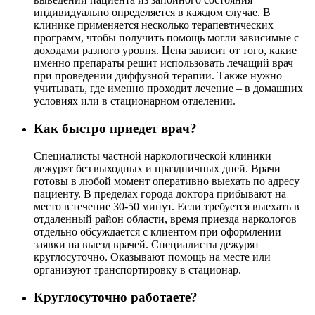
индивидуально определяется в каждом случае. В
клинике применяется несколько терапевтических
программ, чтобы получить помощь могли зависимые с
доходами разного уровня. Цена зависит от того, какие
именно препараты решит использовать лечащий врач
при проведении диффузной терапии. Также нужно
учитывать, где именно проходит лечение – в домашних
условиях или в стационарном отделении.
Как быстро приедет врач?
Специалисты частной наркологической клиники
дежурят без выходных и праздничных дней. Врачи
готовы в любой момент оперативно выехать по адресу
пациенту. В пределах города доктора прибывают на
место в течение 30-50 минут. Если требуется выехать в
отдаленный район области, время приезда наркологов
отдельно обсуждается с клиентом при оформлении
заявки на выезд врачей. Специалисты дежурят
круглосуточно. Оказывают помощь на месте или
организуют транспортировку в стационар.
Круглосуточно работаете?